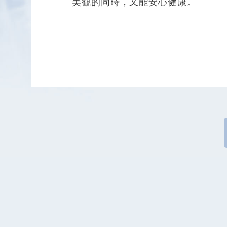
美觀的同時，又能安心健康。