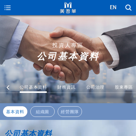
美吾華
投資人專區
公司基本資料
公司基本資料
財務資訊
公司治理
股東專區
基本資料
組織圖
經營團隊
公司基本資料