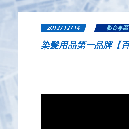
2012 / 12 / 14
影音專區
染髮用品第一品牌【