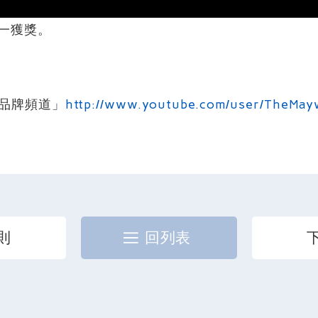
一獲獎。
e品牌頻道」
http://www.youtube.com/user/TheMay
則
回列表