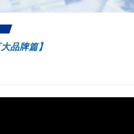
百大品牌篇】