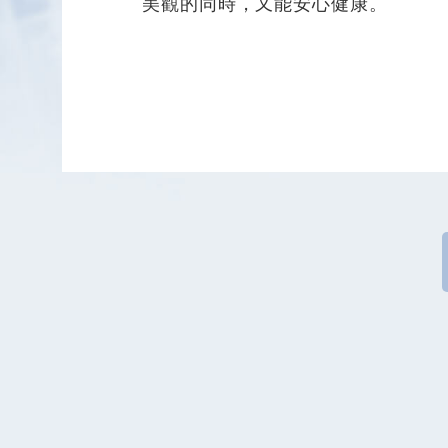
美觀的同時，又能安心健康。