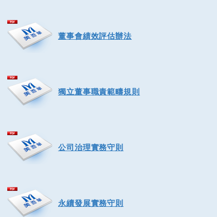
董事會績效評估辦法
獨立董事職責範疇規則
公司治理實務守則
永續發展實務守則