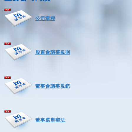
公司章程
股東會議事規則
董事會議事規範
董事選舉辦法