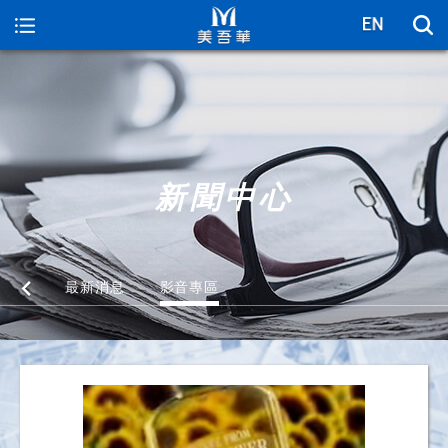
美吾華
新聞中心
最新消息
影音專區