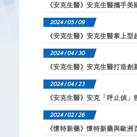
《安克生醫》安克生醫攜手美
2024 / 05 / 09
《安克生醫》安克生醫掌上型超
2024 / 04 / 30
《安克生醫》安克生醫打造創
2024 / 04 / 23
《安克生醫》安克「呼止偵」
2024 / 02 / 26
《懷特新藥》懷特新藥與歐洲